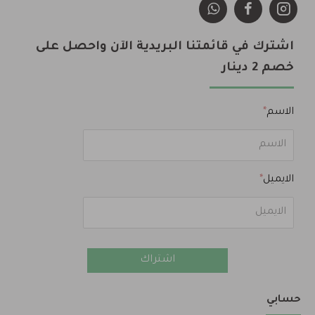
اشترك في قائمتنا البريدية الآن واحصل على
خصم 2 دينار
الاسم
الايميل
اشتراك
حسابي