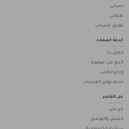
حسابي
طلباتي
تعديل الحساب
خدمة العملاء
اتصل بنا
البيع على موقعنا
إرجاع الطلب
خدمة توفير المنتجات
عن المتجر
من نحن
الشحن والتوصيل