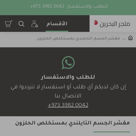
للطلب والاستفسار
+973 3982 0042
مقشر الجسم التايلندي بمستخلص الحلزون
للطلب والاستفسار
إن كان لديكم أي طلب أو استفسار لا تترددوا في
الاتصال بنا
+973 3982 0042
مقشر الجسم التايلندي بمستخلص الحلزون