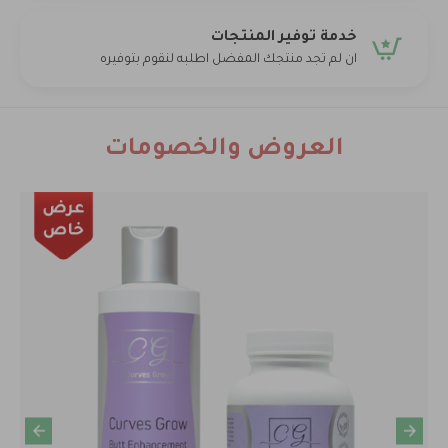
خدمة توفير المنتجات
ان لم تجد منتجك المفضل اطلبه لنقوم بتوفيره
العروض والخصومات