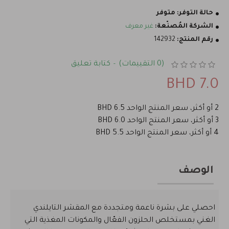
حالة التوفر:
متوفر
الشركة المُصنّعة:
غير معرف
رقم المنتج:
142932
(0 التقييمات)
كتابة تعليق
-
7.0 BHD
2 أو أكثر، سعر المنتج الواحد 6.5 BHD
3 أو أكثر، سعر المنتج الواحد 6.0 BHD
4 أو أكثر، سعر المنتج الواحد 5.5 BHD
الوصف
احصلي على بشرة ناعمة ومتجددة مع المقشر التايلندي
الغني بمستخلص الحلزون الفعّال والمكونات المغذية التي