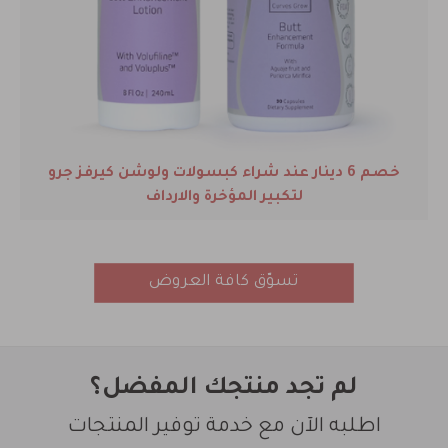
خصم 6 دينار عند شراء كبسولات ولوشن كيرفز جرو
لتكبير المؤخرة والارداف
تسوّق كافة العروض
لم تجد منتجك المفضل؟
اطلبه الآن مع خدمة توفير المنتجات