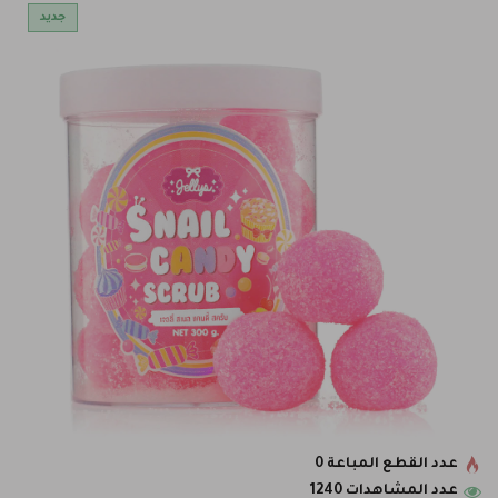
جديد
عدد القطع المباعة 0
عدد المشاهدات 1240