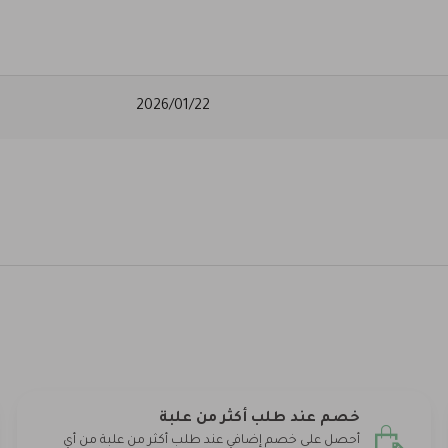
2026/01/22
خصم عند طلب أكثر من علبة
أحصل على خصم إضافي عند طلب أكثر من علبة من أي