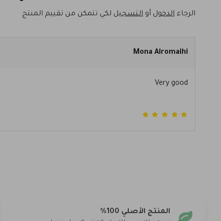
الرجاء
الدخول
أو
التسجيل
لكي تتمكن من تقييم المنتج
Mona Alromaihi
Very good
المنتج الأصلي 100%