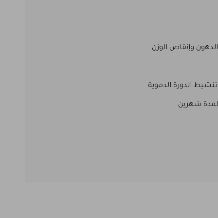
نشيط الدورة الدموية