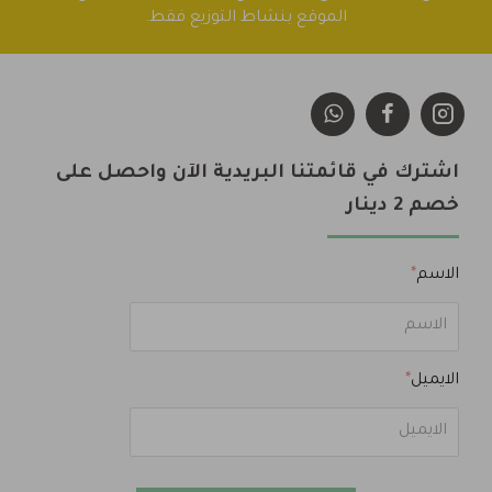
الموقع بنشاط التوزيع فقط.
اشترك في قائمتنا البريدية الآن واحصل على
خصم 2 دينار
الاسم
الايميل