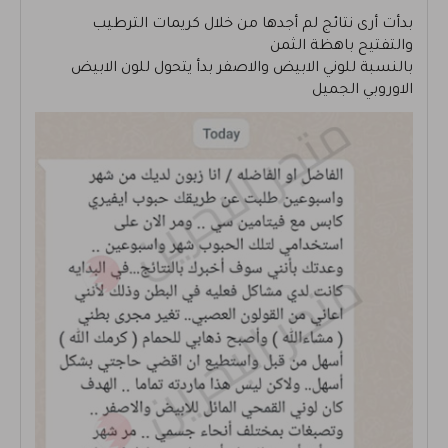
بدأت أرى نتائج لم أجدها من خلال كريمات الترطيب
والتفتيح باهظة الثمن
بالنسبة للوني الابيض والاصفر بدأ يتحول للون الابيض
الاوروبي الجميل