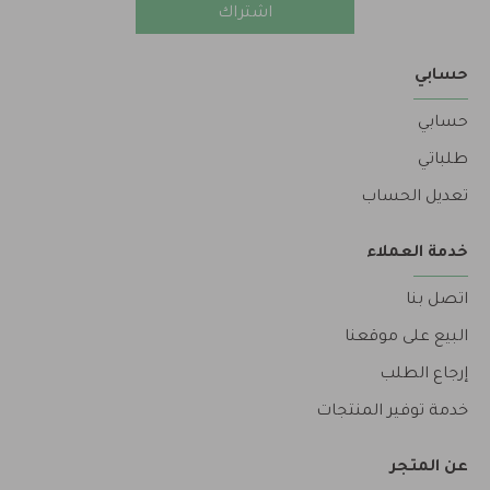
اشتراك
حسابي
حسابي
طلباتي
تعديل الحساب
خدمة العملاء
اتصل بنا
البيع على موقعنا
إرجاع الطلب
خدمة توفير المنتجات
عن المتجر