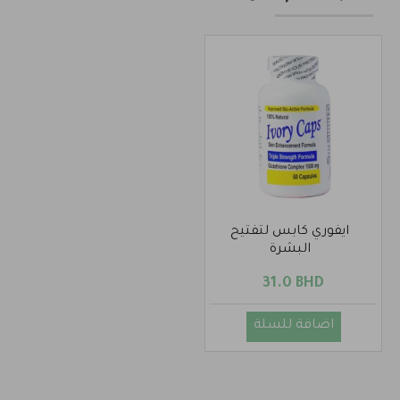
ايفوري كابس لتفتيح
البشرة
31.0 BHD
اضافة للسلة