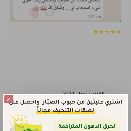
المنتج الأصلي 100%
نضمن لك حصولك على المنتج الاصلي فقط
خصم عند طلب أكثر من علبة
أحصل على خصم إضافي عند طلب أكثر من علبة من أي