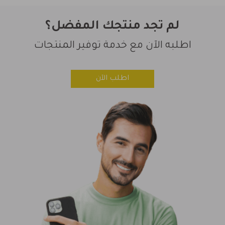
لم تجد منتجك المفضل؟
اطلبه الآن مع خدمة توفير المنتجات
اطلب الآن