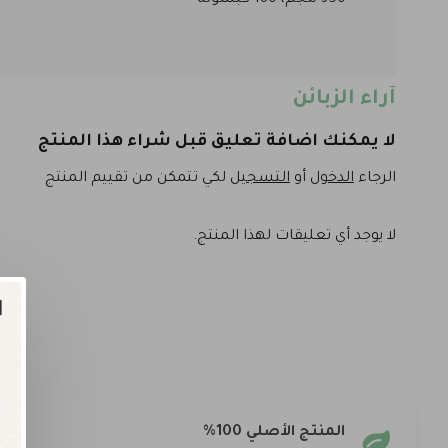
350 مجم، 180 كبسولة
آراء الزبائن
لا يمكنك اضافة تعليق قبل شراء هذا المنتج
الرجاء
الدخول
أو
التسجيل
لكي تتمكن من تقييم المنتج
لا يوجد أي تعليقات لهذا المنتج.
المنتج الأصلي 100%