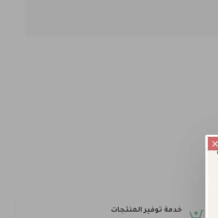
خدمة توفير المنتجات