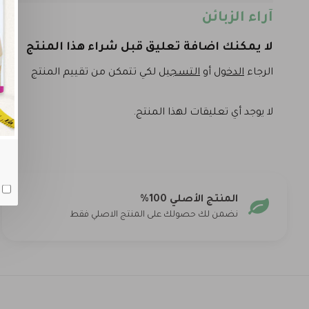
آراء الزبائن
لا يمكنك اضافة تعليق قبل شراء هذا المنتج
الرجاء
الدخول
أو
التسجيل
لكي تتمكن من تقييم المنتج
لا يوجد أي تعليقات لهذا المنتج.
المنتج الأصلي 100%
نضمن لك حصولك على المنتج الاصلي فقط