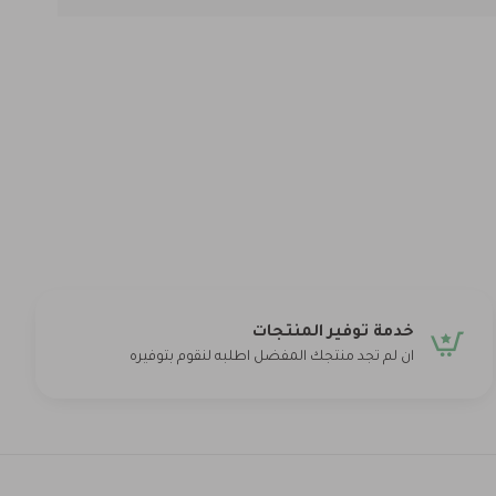
خدمة توفير المنتجات
ان لم تجد منتجك المفضل اطلبه لنقوم بتوفيره