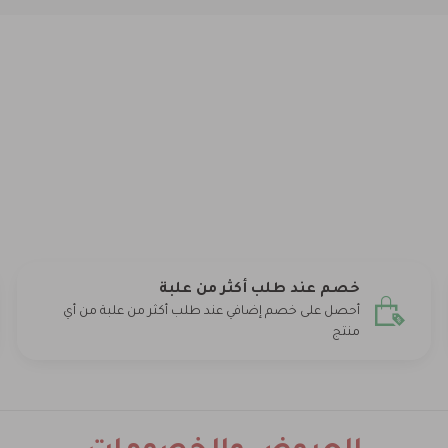
خصم عند طلب أكثر من علبة
أحصل على خصم إضافي عند طلب أكثر من علبة من أي
منتج