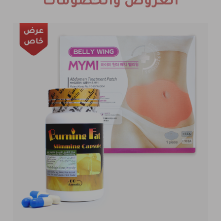
العروض والخصومات