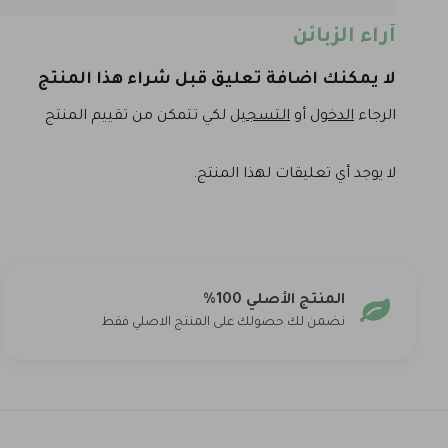
آراء الزبائن
لا يمكنك اضافة تعليق قبل شراء هذا المنتج
الرجاء
الدخول
أو
التسجيل
لكي تتمكن من تقييم المنتج
لا يوجد أي تعليقات لهذا المنتج.
المنتج الأصلي 100%
نضمن لك حصولك على المنتج الاصلي فقط