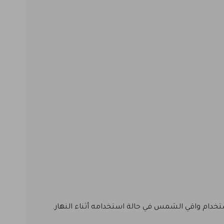
خدام واقي الشمس في حالة استخدامه أثناء النهار.