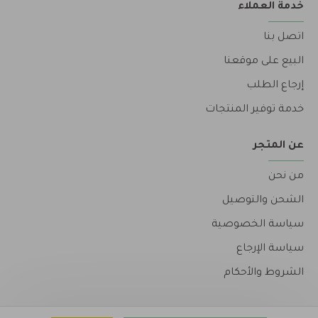
خدمة العملاء
اتصل بنا
البيع على موقعنا
إرجاع الطلب
خدمة توفير المنتجات
عن المتجر
من نحن
الشحن والتوصيل
سياسة الخصوصية
سياسة الإرجاع
الشروط والأحكام