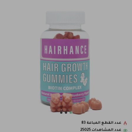
عدد القطع المباعة 83
عدد المشاهدات 25025