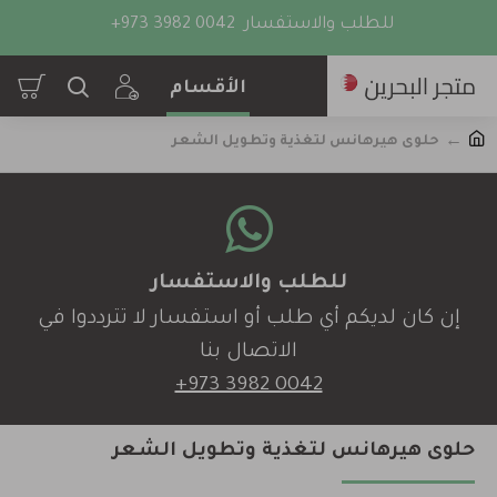
للطلب والاستفسار
+973 3982 0042
حلوى هيرهانس لتغذية وتطويل الشعر
للطلب والاستفسار
إن كان لديكم أي طلب أو استفسار لا تترددوا في
الاتصال بنا
+973 3982 0042
حلوى هيرهانس لتغذية وتطويل الشعر