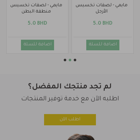
مايمي - لصقات تخسيس
مايمي - لصقات تخسيس
الأرجل
منطقة البطن
5.0 BHD
5.0 BHD
اضافة للسلة
اضافة للسلة
لم تجد منتجك المفضل؟
اطلبه الآن مع خدمة توفير المنتجات
اطلب الآن