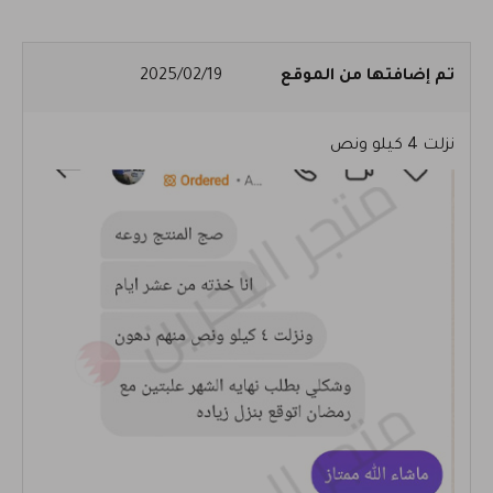
تم إضافتها من الموقع
2025/02/19
نزلت 4 كيلو ونص