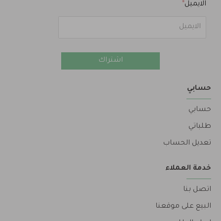
الايميل
اشتراك
حسابي
حسابي
طلباتي
تعديل الحساب
خدمة العملاء
اتصل بنا
البيع على موقعنا