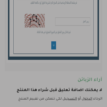
آراء الزبائن
لا يمكنك اضافة تعليق قبل شراء هذا المنتج
الرجاء
الدخول
أو
التسجيل
لكي تتمكن من تقييم المنتج