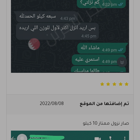
تم إضافتها من الموقع
2022/08/08
صار نزول ممتاز 10 كيلو