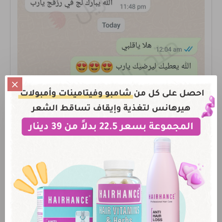
تم إضافتها من الموقع
2022/10/20