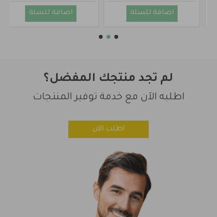
اضافة للسلة
اضافة للسلة
لم تجد منتجك المفضل؟
اطلبه الآن مع خدمة توفير المنتجات
اطلب الآن