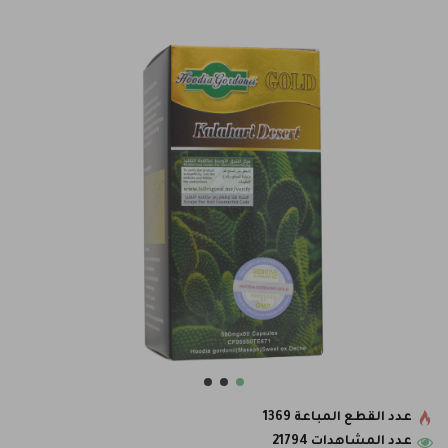
عدد القطع المباعة 1369
عدد المشاهدات 21794