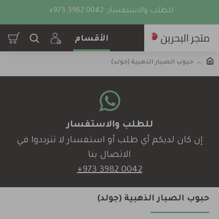
للطلب والاستفسار
+973 3982 0042
حبوب الصبار الذهبية (جولد)
للطلب والاستفسار
إن كان لديكم أي طلب أو استفسار لا تترددوا في
الاتصال بنا
+973 3982 0042
حبوب الصبار الذهبية (جولد)