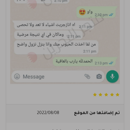
تم إضافتها من الموقع
2022/08/08