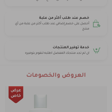
خصم عند طلب أكثر من علبة
أحصل على خصم إضافي عند طلب أكثر من علبة من أي
منتج
خدمة توفير المنتجات
ان لم تجد منتجك المفضل اطلبه لنقوم بتوفيره
العروض والخصومات