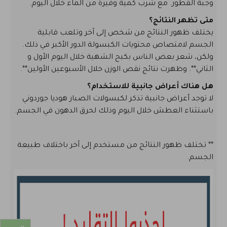
وجبة الفطور. مع شرب كمية وفيرة من الماء خلال اليوم.
متى تظهر النتائج؟
يختلف ظهور النتائج من شخص إلى آخر وتلعب قابلية
الجسم لامتصاص محتويات الكبسولة الدور الأكبر في ذلك.
ولكن، شعر بعض الناس بكبح الشهية خلال اليوم الأول و
الثاني**. وظهرت نتائج نقص الوزن خلال الأسبوعين الأولين**.
هل هناك أعراض جانبية للاستخدام؟
لا توجد أعراض جانبية تذكر لكبسولات الصبار هوديا جوردوني
باستثناء العطش خلال اليوم وذلك لحرق الدهون في الجسم.
** تختلف ظهور النتائج من مستخدم إلى آخر باختلاف طبيعة
الجسم.