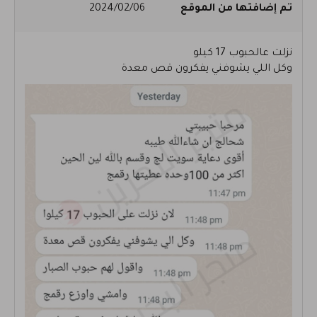
تم إضافتها من الموقع
2024/02/06
نزلت عالحبوب 17 كيلو
وكل اللي يشوفني يفكرون قص معدة