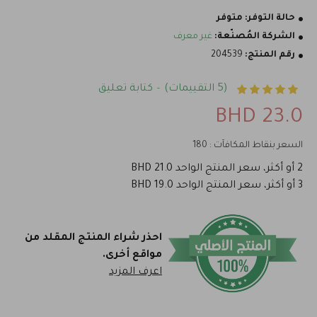
حالة التوفر:
متوفر
الشركة المُصنّعة:
غير معرف
رقم المنتج:
204539
(5 التقييمات)
كتابة تعليق
-
23.0 BHD
السعر بنقاط المكافآت : 180
2 أو أكثر، سعر المنتج الواحد 21.0 BHD
3 أو أكثر، سعر المنتج الواحد 19.0 BHD
احذر شراء المنتج المقلد من
مواقع أخرى.
اعرف المزيد