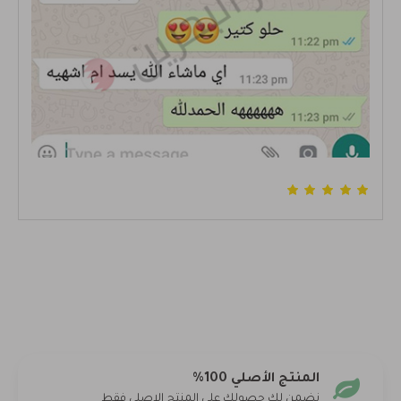
المنتج الأصلي 100%
نضمن لك حصولك على المنتج الاصلي فقط