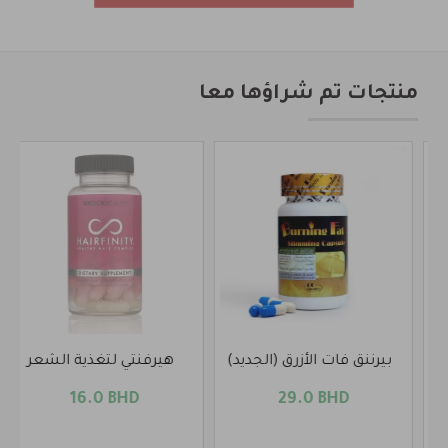
منتجات تم شراؤها معا
بيرننق فات الأزرق (الجديد)
هيرفنتي لتغذية الشعر
16.0 BHD
29.0 BHD