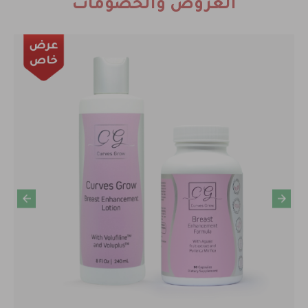
العروض والخصومات