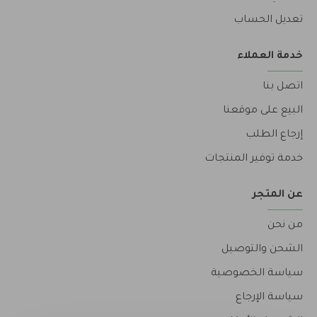
تعديل الحساب
خدمة العملاء
اتصل بنا
البيع على موقعنا
إرجاع الطلب
خدمة توفير المنتجات
عن المتجر
من نحن
الشحن والتوصيل
سياسة الخصوصية
سياسة الإرجاع