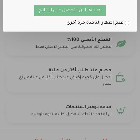
اطلبها الآن لتحصل على النتائج
عدم إظهار النافذة مرة أخرى
المنتج الأصلي 100%
نضمن لك حصولك على المنتج الاصلي فقط
خصم عند طلب أكثر من علبة
أحصل على خصم إضافي عند طلب أكثر من علبة من أي
منتج
خدمة توفير المنتجات
ان لم تجد منتجك المفضل اطلبه لنقوم بتوفيره