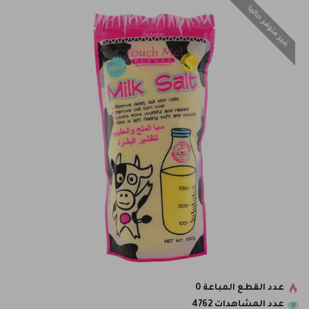
غير متوفر حاليا
عدد القطع المباعة 0
عدد المشاهدات 4762