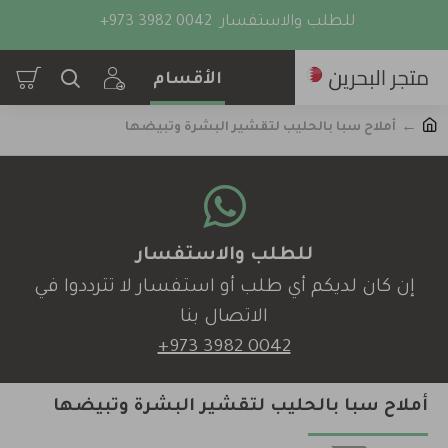
للطلب والاستفسار
+973 3982 0042
أملاح سبا بالحليب لتقشير البشرة وتبيضها
للطلب والاستفسار
إن كان لديكم أي طلب أو استفسار لا تترددوا في
الاتصال بنا
+973 3982 0042
أملاح سبا بالحليب لتقشير البشرة وتبيضها