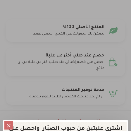
المنتج الأصلي 100%
نضمن لك حصولك على المنتج الاصلي فقط
خصم عند طلب أكثر من علبة
أحصل على خصم إضافي عند طلب أكثر من علبة من أي
منتج
خدمة توفير المنتجات
ان لم تجد منتجك المفضل اطلبه لنقوم بتوفيره
العروض والخصومات